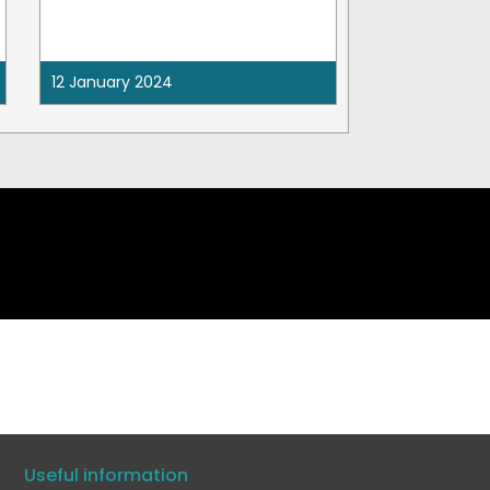
12 January 2024
Useful information