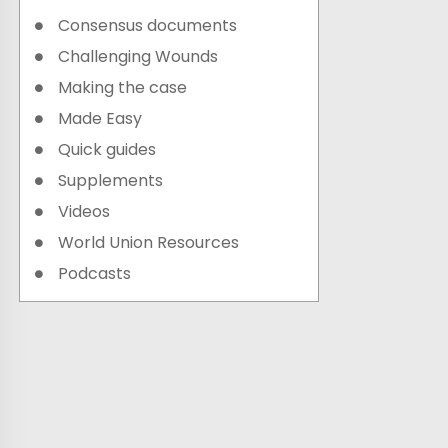
Consensus documents
Challenging Wounds
Making the case
Made Easy
Quick guides
Supplements
Videos
World Union Resources
Podcasts