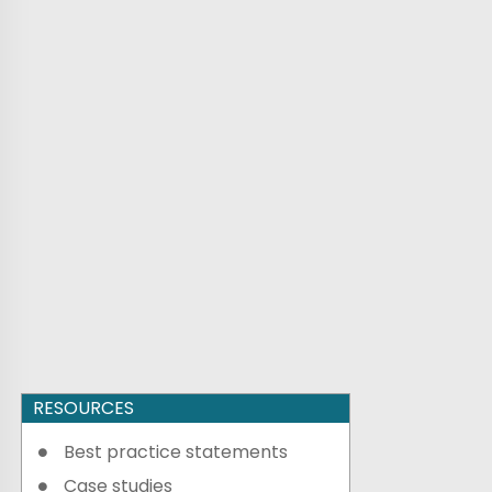
RESOURCES
Best practice statements
Case studies