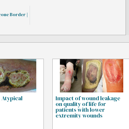
icone Border |
: Atypical
Impact of wound leakage
on quality of life for
patients with lower
extremity wounds